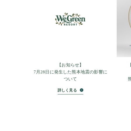
【お知らせ】
7月28日に発生した熊本地震の影響に
ついて
詳しく見る