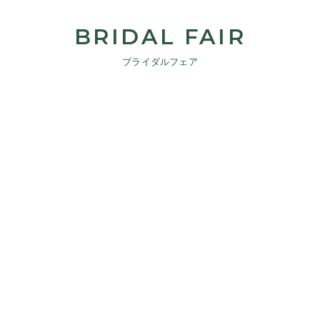
BRIDAL FAIR
ブライダルフェア