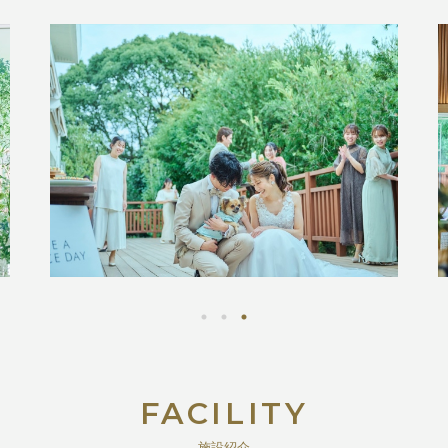
FACILITY
施設紹介