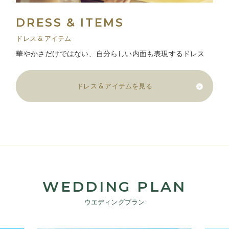
DRESS & ITEMS
ドレス & アイテム
華やかさだけではない、自分らしい内面も表現するドレス
ドレス & アイテムを見る
WEDDING PLAN
ウエディングプラン