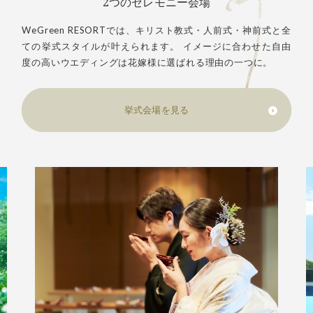
2つのセレモニー会場
WeGreen RESORTでは、キリスト教式・人前式・神前式と全
ての挙式スタイルが叶えられます。 イメージに合わせた自由
度の高いウエディングは花嫁様に選ばれる理由の一つに。
挙式会場を見る