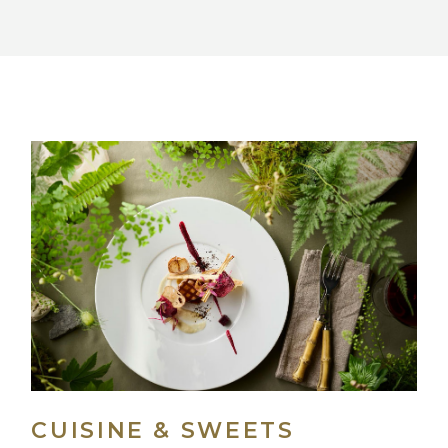
CUISINE & SWEETS