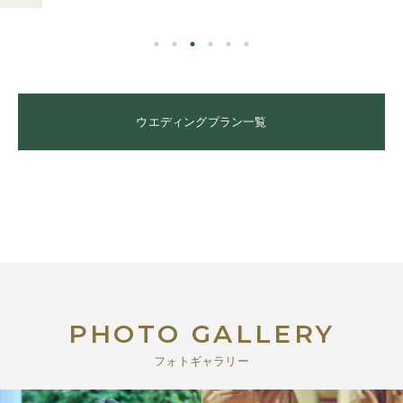
ウエディングプラン一覧
PHOTO GALLERY
フォトギャラリー