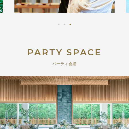
PARTY SPACE
パーティ会場