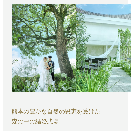
熊本の豊かな自然の恩恵を受けた
森の中の結婚式場