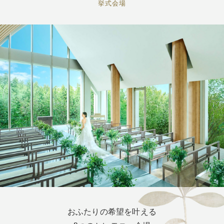
挙式会場
おふたりの希望を叶える