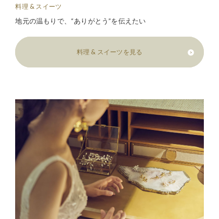
料理 & スイーツ
地元の温もりで、“ありがとう”を伝えたい
料理 & スイーツを見る