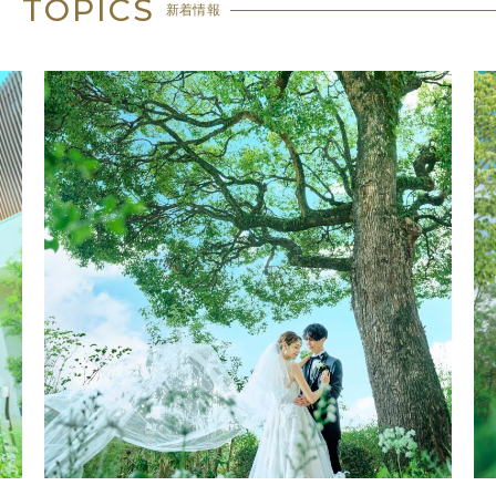
TOPICS
新着情報