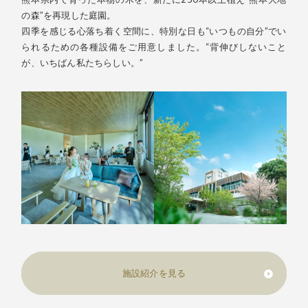
の森”を再現した庭園。
四季を感じる心落ち着く空間に、特別な日も“いつもの自分”でい
られるための各種設備をご用意しました。“背伸びしないこと
が、いちばん私たちらしい。”
施設紹介を見る