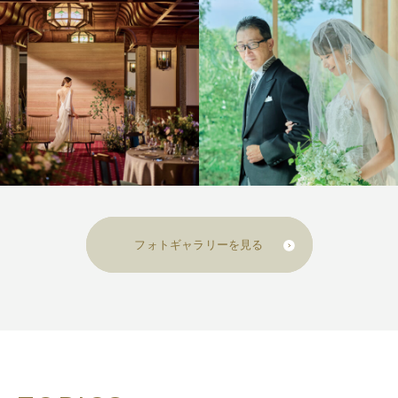
フォトギャラリーを見る