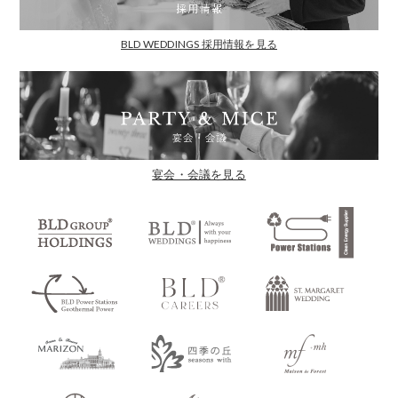
BLD WEDDINGS 採用情報を見る
宴会・会議を見る