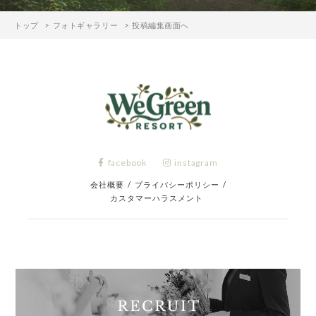
トップ
フォトギャラリー
投稿編集画面へ
facebook
instagram
会社概要
/
プライバシーポリシー
/
カスタマーハラスメント